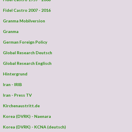
Fidel Castro 2007 - 2016
Granma Mobilversion
Granma
German Foreign Policy
Global Research Deutsch
Global Research Englisch
Hintergrund
Iran - IRIB
Iran - Press TV
Kirchenaustritt.de
Korea (DVRK) - Naenara
Korea (DVRK) - KCNA (deutsch)