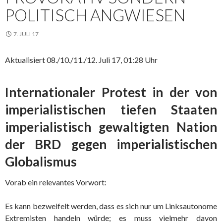
POLITISCH ANGWIESEN
7. JULI 17
Aktualisiert 08./10./11./12. Juli 17, 01:28 Uhr
Internationaler Protest in der von
imperialistischen tiefen Staaten
imperialistisch gewaltigten Nation
der BRD gegen imperialistischen
Globalismus
Vorab ein relevantes Vorwort:
Es kann bezweifelt werden, dass es sich nur um Linksautonome
Extremisten handeln würde; es muss vielmehr davon