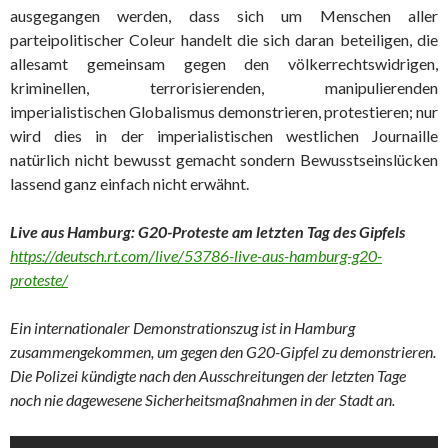
ausgegangen werden, dass sich um Menschen aller
parteipolitischer Coleur handelt die sich daran beteiligen, die
allesamt gemeinsam gegen den völkerrechtswidrigen,
kriminellen, terrorisierenden, manipulierenden
imperialistischen Globalismus demonstrieren, protestieren; nur
wird dies in der imperialistischen westlichen Journaille
natürlich nicht bewusst gemacht sondern Bewusstseinslücken
lassend ganz einfach nicht erwähnt.
Live aus Hamburg: G20-Proteste am letzten Tag des Gipfels
https://deutsch.rt.com/live/53786-live-aus-hamburg-g20-
proteste/
Ein internationaler Demonstrationszug ist in Hamburg
zusammengekommen, um gegen den G20-Gipfel zu demonstrieren.
Die Polizei kündigte nach den Ausschreitungen der letzten Tage
noch nie dagewesene Sicherheitsmaßnahmen in der Stadt an.