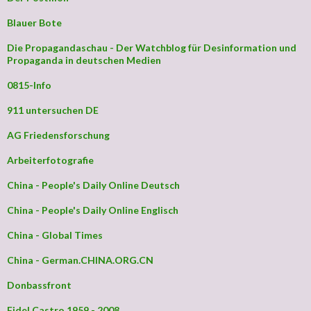
Blauer Bote
Die Propagandaschau - Der Watchblog für Desinformation und
Propaganda in deutschen Medien
0815-Info
911 untersuchen DE
AG Friedensforschung
Arbeiterfotografie
China - People's Daily Online Deutsch
China - People's Daily Online Englisch
China - Global Times
China - German.CHINA.ORG.CN
Donbassfront
Fidel Castro 1959 - 2008