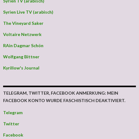
Syrien TV (arabisch)
Syrien Live TV (arabisch)
The Vineyard Saker
Voltaire Netzwerk
RAin Dagmar Schön
Wolfgang Bittner
Kyrillow's Journal
TELEGRAM, TWITTER, FACEBOOK ANMERKUNG: MEIN
FACEBOOK KONTO WURDE FASCHISTISCH DEAKTIVIERT.
Telegram
Twitter
Facebook