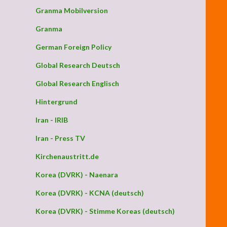
Granma Mobilversion
Granma
German Foreign Policy
Global Research Deutsch
Global Research Englisch
Hintergrund
Iran - IRIB
Iran - Press TV
Kirchenaustritt.de
Korea (DVRK) - Naenara
Korea (DVRK) - KCNA (deutsch)
Korea (DVRK) - Stimme Koreas (deutsch)